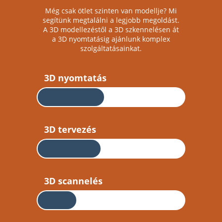
Még csak ötlet szinten van modellje? Mi
segítünk megtalálni a legjobb megoldást.
A 3D modellezéstől a 3D szkennelésen át
a 3D nyomtatásig ajánlunk komplex
szolgáltatásainkat.
3D nyomtatás
3D tervezés
3D scannelés