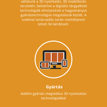
vállalunk a 3D nyomtatás, 3D modellezés
területén, beleértve a digitális tárgyalkotó
technológiák elhelyezését a hagyományos
gyártástechnológiai megoldások között. A
szakmai tanácsadás során személyesen
teheti fel kérdéseit.
Gyártás
Additív gyártás megoldása 3D nyomtatási
technológiákkal