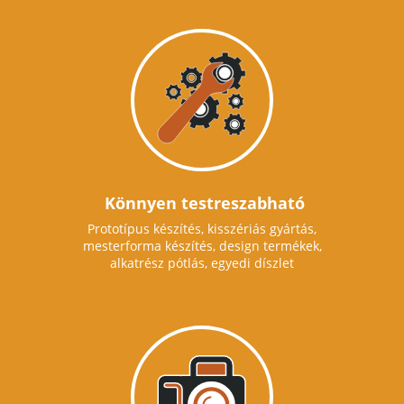
Könnyen testreszabható
Prototípus készítés, kisszériás gyártás,
mesterforma készítés, design termékek,
alkatrész pótlás, egyedi díszlet